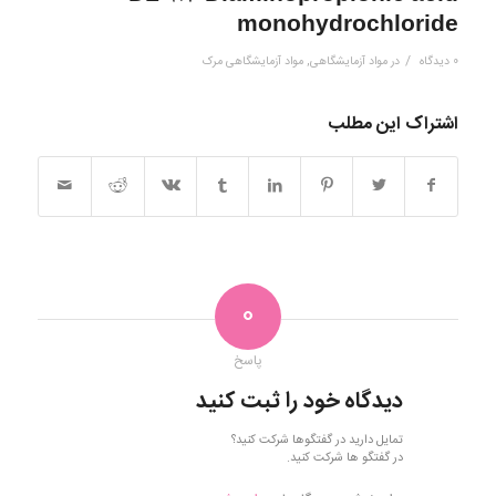
monohydrochloride
/
0 دیدگاه
در
مواد آزمایشگاهی
,
مواد آزمایشگاهی مرک
اشتراک این مطلب
0
پاسخ
دیدگاه خود را ثبت کنید
تمایل دارید در گفتگوها شرکت کنید؟
در گفتگو ها شرکت کنید.