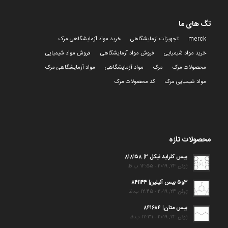
تگ های ما
merck
تجهیزات ازمایشگاهی
خرید مواد آزمایشگاهی مرک
خرید مواد شیمیایی
فروش مواد آزمایشگاهی
فروش مواد شیمیایی
محصولات مرک
مرک
مواد آزمایشگاهی
مواد آزمایشگاهی مرک
مواد شیمیایی مرک
کد محصولات مرک
محصولات تازه
بیس کلراید نیکل ۲| ۸۱۸۱۵۸
ژوئن 24, 2019 - 12:55 ب.ظ
۳و۵ بیس آنیلین| ۸۴۱۱۴۴
ژوئن 24, 2019 - 12:45 ب.ظ
بیس متان| ۸۴۱۶۸۴
ژوئن 24, 2019 - 12:31 ب.ظ