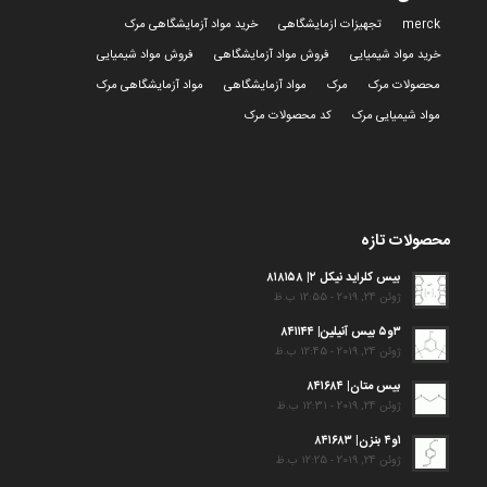
merck
تجهیزات ازمایشگاهی
خرید مواد آزمایشگاهی مرک
خرید مواد شیمیایی
فروش مواد آزمایشگاهی
فروش مواد شیمیایی
محصولات مرک
مرک
مواد آزمایشگاهی
مواد آزمایشگاهی مرک
مواد شیمیایی مرک
کد محصولات مرک
محصولات تازه
بیس کلراید نیکل ۲| ۸۱۸۱۵۸
ژوئن 24, 2019 - 12:55 ب.ظ
۳و۵ بیس آنیلین| ۸۴۱۱۴۴
ژوئن 24, 2019 - 12:45 ب.ظ
بیس متان| ۸۴۱۶۸۴
ژوئن 24, 2019 - 12:31 ب.ظ
۱و۴ بنزن| ۸۴۱۶۸۳
ژوئن 24, 2019 - 12:25 ب.ظ