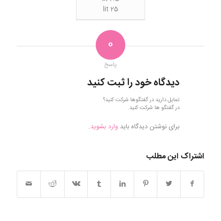
25 lit
0
پاسخ
دیدگاه خود را ثبت کنید
تمایل دارید در گفتگوها شرکت کنید؟
در گفتگو ها شرکت کنید.
برای نوشتن دیدگاه باید
وارد بشوید
.
اشتراک این مطلب