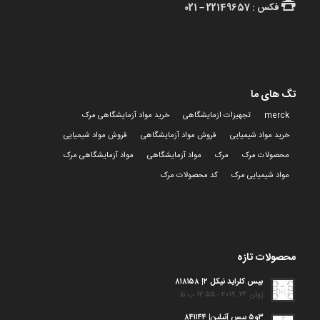
فکس : 22149657 – 021
تگ های ما
merck
تجهیزات ازمایشگاهی
خرید مواد آزمایشگاهی مرک
خرید مواد شیمیایی
فروش مواد آزمایشگاهی
فروش مواد شیمیایی
محصولات مرک
مرک
مواد آزمایشگاهی
مواد آزمایشگاهی مرک
مواد شیمیایی مرک
کد محصولات مرک
محصولات تازه
بیس کلراید نیکل ۲| ۸۱۸۱۵۸
ژوئن 24, 2019 - 12:55 ب.ظ
۳و۵ بیس آنیلین| ۸۴۱۱۴۴