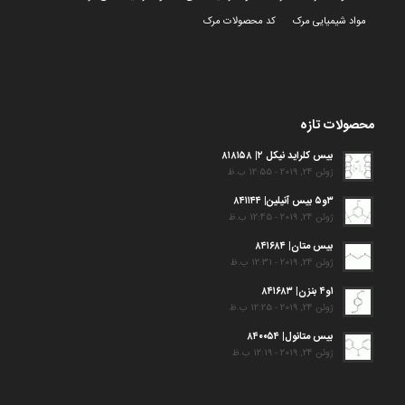
مواد شیمیایی مرک
کد محصولات مرک
محصولات تازه
بیس کلراید نیکل ۲| ۸۱۸۱۵۸
ژوئن 24, 2019 - 12:55 ب.ظ
۳و۵ بیس آنیلین| ۸۴۱۱۴۴
ژوئن 24, 2019 - 12:45 ب.ظ
بیس متان| ۸۴۱۶۸۴
ژوئن 24, 2019 - 12:31 ب.ظ
۱و۴ بنزن| ۸۴۱۶۸۳
ژوئن 24, 2019 - 12:25 ب.ظ
بیس متانول| ۸۴۰۰۵۴
ژوئن 24, 2019 - 12:19 ب.ظ