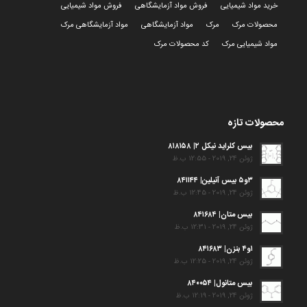
خرید مواد شیمیایی
فروش مواد آزمایشگاهی
فروش مواد شیمیایی
محصولات مرک
مرک
مواد آزمایشگاهی
مواد آزمایشگاهی مرک
مواد شیمیایی مرک
کد محصولات مرک
محصولات تازه
بیس کلراید نیکل ۲| ۸۱۸۱۵۸
ژوئن 24, 2019 - 12:55 ب.ظ
۳و۵ بیس آنیلین| ۸۴۱۱۴۴
ژوئن 24, 2019 - 12:45 ب.ظ
بیس متان| ۸۴۱۶۸۴
ژوئن 24, 2019 - 12:31 ب.ظ
۱و۴ بنزن| ۸۴۱۶۸۳
ژوئن 24, 2019 - 12:25 ب.ظ
بیس متانول| ۸۴۰۰۵۴
ژوئن 24, 2019 - 12:19 ب.ظ