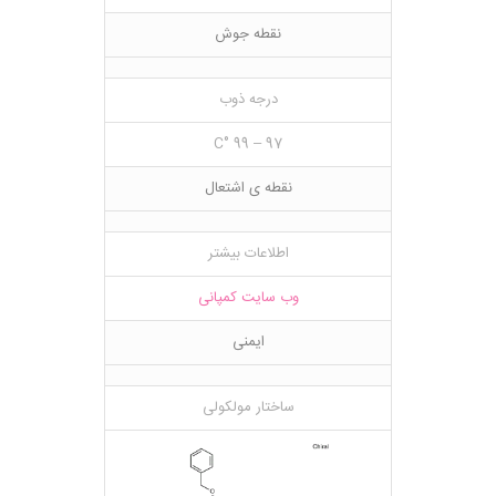
نقطه جوش
درجه ذوب
97 – 99 °C
نقطه ی اشتعال
اطلاعات بیشتر
وب سایت کمپانی
ایمنی
ساختار مولکولی