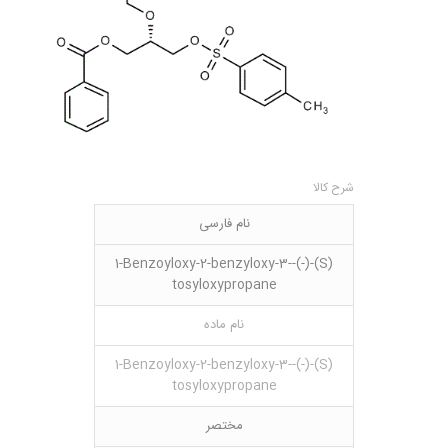
شرح کالا
نام فارسی
(S)-(-)-1-Benzoyloxy-2-benzyloxy-3-
tosyloxypropane
نام ماده
(S)-(-)-1-Benzoyloxy-2-benzyloxy-3-
tosyloxypropane
مختصر