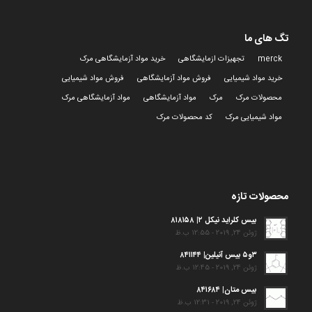
تگ های ما
merck
تجهیزات ازمایشگاهی
خرید مواد آزمایشگاهی مرک
خرید مواد شیمیایی
فروش مواد آزمایشگاهی
فروش مواد شیمیایی
محصولات مرک
مرک
مواد آزمایشگاهی
مواد آزمایشگاهی مرک
مواد شیمیایی مرک
کد محصولات مرک
محصولات تازه
بیس کلراید نیکل ۲| ۸۱۸۱۵۸
ژوئن 24, 2019 - 12:55 ب.ظ
۳و۵ بیس آنیلین| ۸۴۱۱۴۴
ژوئن 24, 2019 - 12:45 ب.ظ
بیس متان| ۸۴۱۶۸۴
ژوئن 24, 2019 - 12:31 ب.ظ