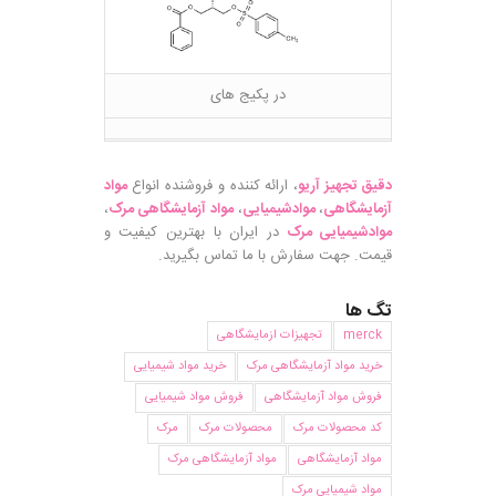
در پکیج های
دقیق تجهیز آریو
، ارائه کننده و فروشنده انواع
مواد
آزمایشگاهی
،
موادشیمیایی
،
مواد آزمایشگاهی مرک
،
موادشیمیایی مرک
در ایران با بهترین کیفیت و
قیمت. جهت سفارش با ما تماس بگیرید.
تگ ها
merck
تجهیزات ازمایشگاهی
خرید مواد آزمایشگاهی مرک
خرید مواد شیمیایی
فروش مواد آزمایشگاهی
فروش مواد شیمیایی
کد محصولات مرک
محصولات مرک
مرک
مواد آزمایشگاهی
مواد آزمایشگاهی مرک
مواد شیمیایی مرک