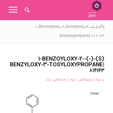
(S)-(-)-1-Benzoyloxy-2-benzyloxy-3-
tosyloxypropane| ۸۱۴۱۴۳
(S)-(-)-1-BENZOYLOXY-2-
BENZYLOXY-3-TOSYLOXYPROPANE|
۸۱۴۱۴۳
در
مواد آزمایشگاهی
،
مواد آزمایشگاهی مرک