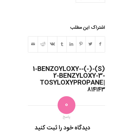
اشتراک این مطلب
(S)-(-)-1-BENZOYLOXY-
2-BENZYLOXY-3-
TOSYLOXYPROPANE|
۸۱۴۱۴۳
0
پاسخ
دیدگاه خود را ثبت کنید