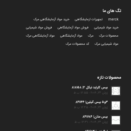
تگ های ما
merck
تجهیزات ازمایشگاهی
خرید مواد آزمایشگاهی مرک
خرید مواد شیمیایی
فروش مواد آزمایشگاهی
فروش مواد شیمیایی
محصولات مرک
مرک
مواد آزمایشگاهی
مواد آزمایشگاهی مرک
مواد شیمیایی مرک
کد محصولات مرک
محصولات تازه
بیس کلراید نیکل ۲| ۸۱۸۱۵۸
ژوئن 24, 2019 - 12:55 ب.ظ
۳و۵ بیس آنیلین| ۸۴۱۱۴۴
ژوئن 24, 2019 - 12:45 ب.ظ
بیس متان| ۸۴۱۶۸۴
ژوئن 24, 2019 - 12:31 ب.ظ