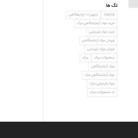
تگ ها
merck
تجهیزات ازمایشگاهی
خرید مواد آزمایشگاهی مرک
خرید مواد شیمیایی
فروش مواد آزمایشگاهی
فروش مواد شیمیایی
محصولات مرک
مرک
مواد آزمایشگاهی
مواد آزمایشگاهی مرک
مواد شیمیایی مرک
کد محصولات مرک