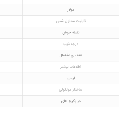
مولار
قابلیت محلول شدن
نقطه جوش
درجه ذوب
نقطه ی اشتعال
اطلاعات بیشتر
ایمنی
ساختار مولکولی
در پکیج های