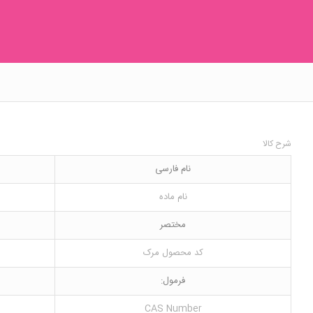
شرح کالا
نام فارسی
نام ماده
مختصر
کد محصول مرک
فرمول:
CAS Number