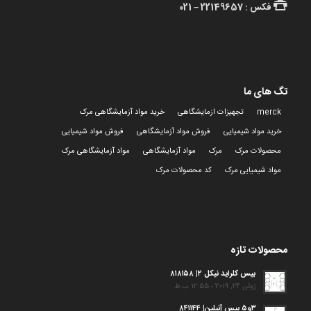
فکس : 22149657 – 021
تگ های ما
merck
تجهیزات ازمایشگاهی
خرید مواد آزمایشگاهی مرک
خرید مواد شیمیایی
فروش مواد آزمایشگاهی
فروش مواد شیمیایی
محصولات مرک
مرک
مواد آزمایشگاهی
مواد آزمایشگاهی مرک
مواد شیمیایی مرک
کد محصولات مرک
محصولات تازه
بیس کلراید نیکل ۲| ۸۱۸۱۵۸
ژوئن 24, 2019 - 12:55 ب.ظ
۳و۵ بیس آنیلین| ۸۴۱۱۴۴