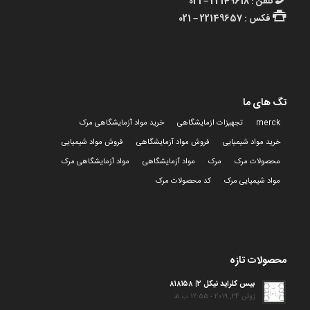
تلفن : 22149618 – 021
فکس : 22149657 – 021
تگ های ما
merck
تجهیزات ازمایشگاهی
خرید مواد آزمایشگاهی مرک
خرید مواد شیمیایی
فروش مواد آزمایشگاهی
فروش مواد شیمیایی
محصولات مرک
مرک
مواد آزمایشگاهی
مواد آزمایشگاهی مرک
مواد شیمیایی مرک
کد محصولات مرک
محصولات تازه
بیس کلراید نیکل ۲| ۸۱۸۱۵۸
ژوئن 24, 2019 - 12:55 ب.ظ