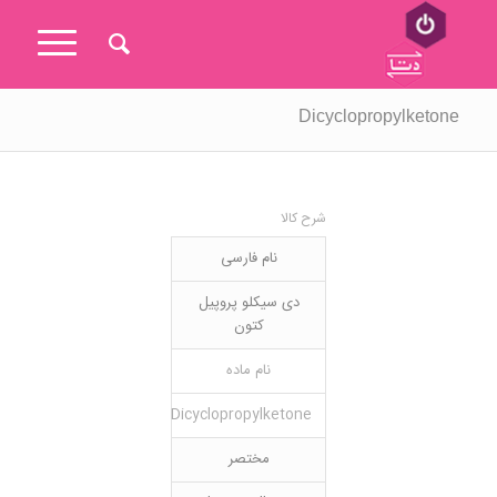
Dicyclopropylketone
شرح کالا
نام فارسی
دی سیکلو پروپیل
کتون
نام ماده
Dicyclopropylketone
مختصر