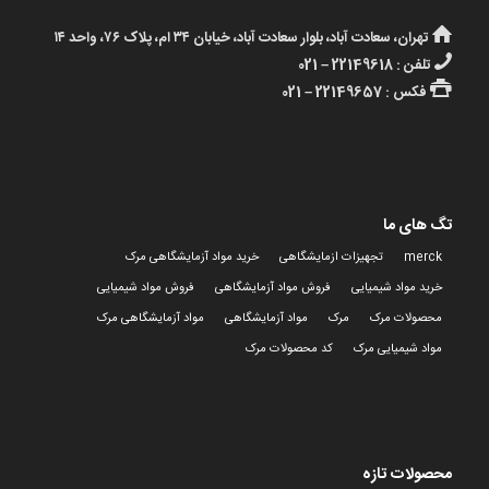
تهران، سعادت آباد، بلوار سعادت آباد، خیابان ۳۴ ام، پلاک ۷۶، واحد ۱۴
تلفن : 22149618 – 021
فکس : 22149657 – 021
تگ های ما
merck
تجهیزات ازمایشگاهی
خرید مواد آزمایشگاهی مرک
خرید مواد شیمیایی
فروش مواد آزمایشگاهی
فروش مواد شیمیایی
محصولات مرک
مرک
مواد آزمایشگاهی
مواد آزمایشگاهی مرک
مواد شیمیایی مرک
کد محصولات مرک
محصولات تازه