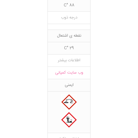
88 °C
درجه ذوب
نقطه ی اشتعال
29 °C
اطلاعات بیشتر
وب سایت کمپانی
ایمنی