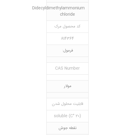
Didecyldimethylammonium
chloride
کد محصول مرک
814364
فرمول:
CAS Number
مولار
قابلیت محلول شدن
(20 °C) soluble
نقطه جوش